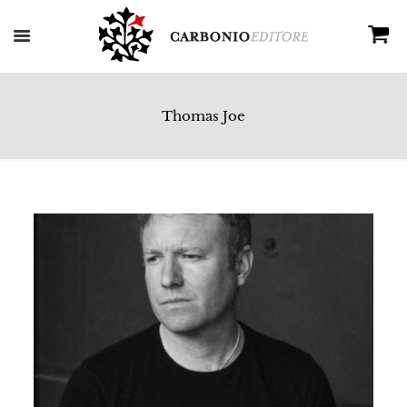
Thomas Joe