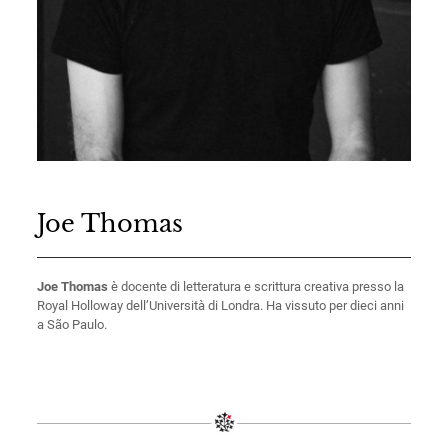
Joe Thomas
Joe Thomas
è docente di letteratura e scrittura creativa presso la
Royal Holloway dell’Università di Londra. Ha vissuto per dieci anni
a São Paulo.