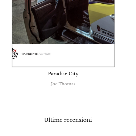
Paradise City
Joe Thomas
Ultime recensioni