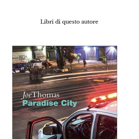
Libri di questo autore