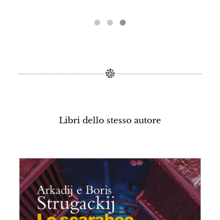
Libri dello stesso autore