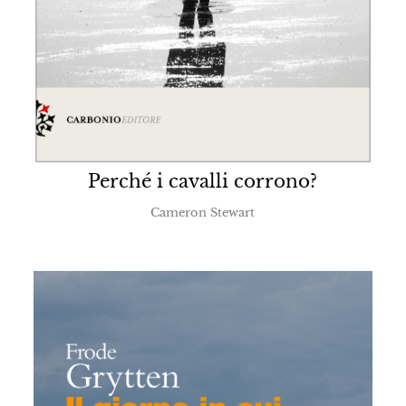
Perché i cavalli corrono?
Cameron Stewart