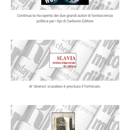
Continua la riscoperta dei due grandi autori di fantascienza
politica per i tipi di Carbonio Editore
Al ‘diverso’ scarabeo è precluso il formicaio.