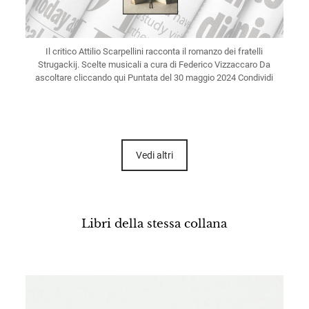
Il critico Attilio Scarpellini racconta il romanzo dei fratelli
Strugackij. Scelte musicali a cura di Federico Vizzaccaro Da
ascoltare cliccando qui Puntata del 30 maggio 2024 Condividi
Vedi altri
Libri della stessa collana