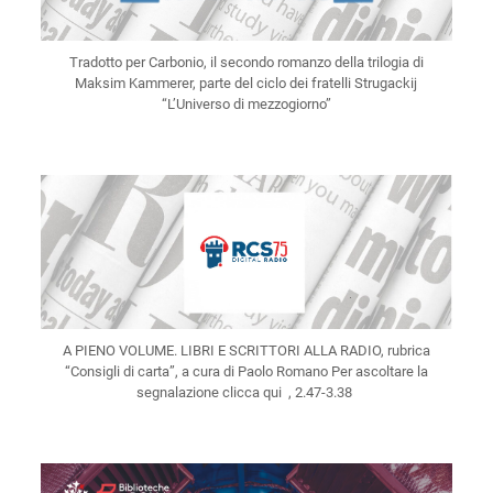
Tradotto per Carbonio, il secondo romanzo della trilogia di
Maksim Kammerer, parte del ciclo dei fratelli Strugackij
“L’Universo di mezzogiorno”
A PIENO VOLUME. LIBRI E SCRITTORI ALLA RADIO, rubrica
“Consigli di carta”, a cura di Paolo Romano Per ascoltare la
segnalazione clicca qui , 2.47-3.38