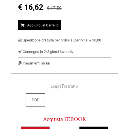
€ 16,62
€ 17,50
Spedizione gratuita per ordini superiori ai € 30,00
Consegna in 2/3 giorni lavorativi
Pagamenti sicuri
Leggi l'estratto
PDF
Acquista l'EBOOK