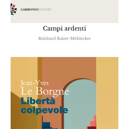
Campi ardenti
Reinhard Kaiser-Mühlecker