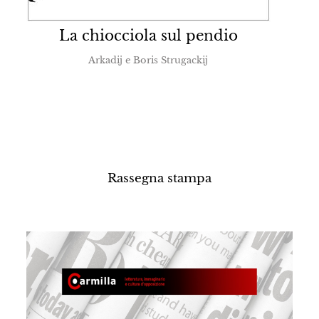
La chiocciola sul pendio
Arkadij e Boris Strugackij
Rassegna stampa