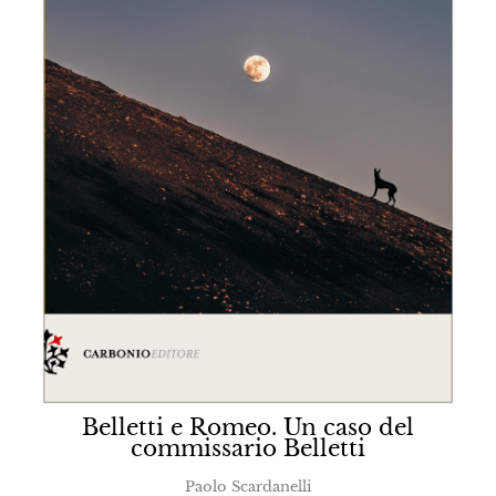
Belletti e Romeo. Un caso del
commissario Belletti
Paolo Scardanelli