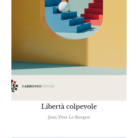
Libertà colpevole
Jean-Yves Le Borgne