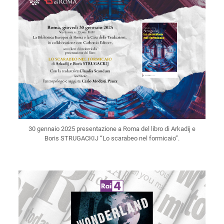
30 gennaio 2025 presentazione a Roma del libro di Arkadij e
Boris STRUGACKIJ “Lo scarabeo nel formicaio”.