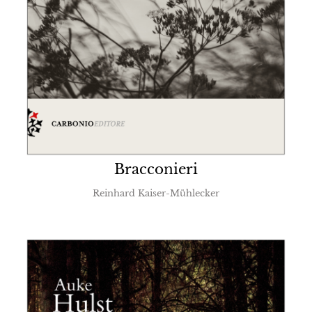
Bracconieri
Reinhard Kaiser-Mühlecker