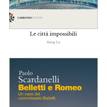
Le città impossibili
Siang Lu