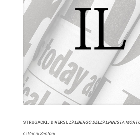
STRUGACKIJ DIVERSI.
L’ALBERGO DELL’ALPINISTA MORT
di
Vanni Santoni