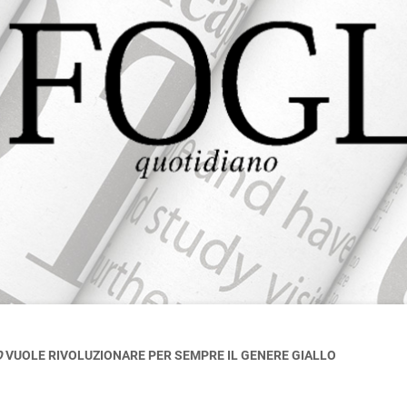
O
VUOLE RIVOLUZIONARE PER SEMPRE IL GENERE GIALLO