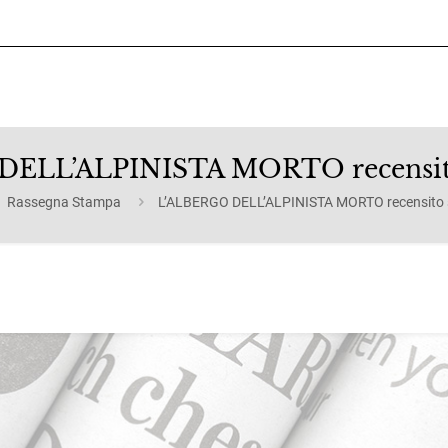
ELL’ALPINISTA MORTO recensito 
Rassegna Stampa
L’ALBERGO DELL’ALPINISTA MORTO recensito su