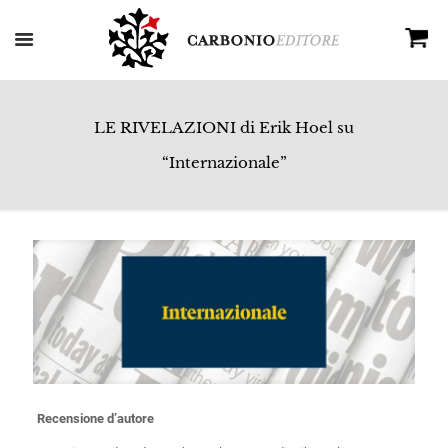
LE RIVELAZIONI di Erik Hoel su
“Internazionale”
Recensione d’autore