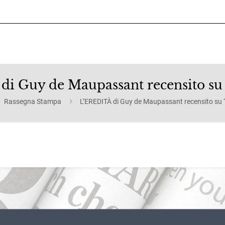
i Guy de Maupassant recensito su
Rassegna Stampa
L’EREDITÀ di Guy de Maupassant recensito su 