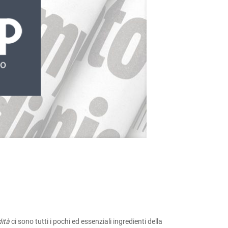
dità
ci sono tutti i pochi ed essenziali ingredienti della