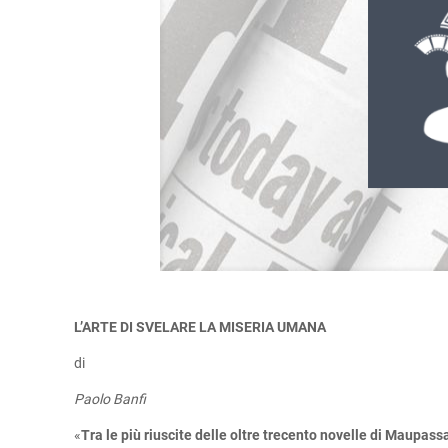
L’ARTE DI SVELARE LA MISERIA UMANA
di
Paolo Banfi
«
Tra le più riuscite delle oltre trecento novelle di Maupass