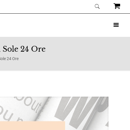
 Sole 24 Ore
ole 24 Ore