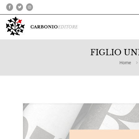
FIGLIO UNIC
Home