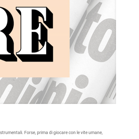
strumentali. Forse, prima di giocare con le vite umane,