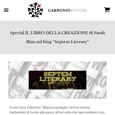
Special IL LIBRO DELLA CREAZIONE di Sarah
Blau sul blog “Septem Literary”
Scrive Sara Valentino: “[Blau] scandaglia l’animo umano
mettendolo di fronte alla paura, all’oscurità che nascondiamo così