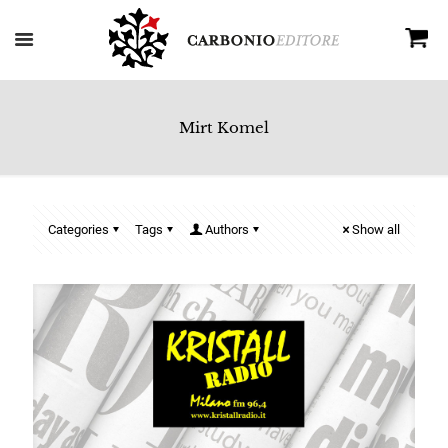
Mirt Komel
Categories
Tags
Authors
Show all