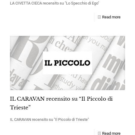
LA CIVETTA CIECA recensito su "Lo Specchio di Ego"
Read more
IL CARAVAN recensito su “Il Piccolo di
Trieste”
IL CARAVAN recensito su "Il Piccolo di Trieste"
Read more