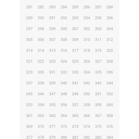
281
282
283
284
285
286
287
288
289
290
291
292
293
294
295
296
297
298
299
300
301
302
303
304
305
306
307
308
309
310
311
312
313
314
315
316
317
318
319
320
321
322
323
324
325
326
327
328
329
330
331
332
333
334
335
336
337
338
339
340
341
342
343
344
345
346
347
348
349
350
351
352
353
354
355
356
357
358
359
360
361
362
363
364
365
366
367
368
369
370
371
372
373
374
375
376
377
378
379
380
381
382
383
384