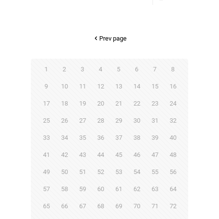
Prev page
1
2
3
4
5
6
7
8
9
10
11
12
13
14
15
16
17
18
19
20
21
22
23
24
25
26
27
28
29
30
31
32
33
34
35
36
37
38
39
40
41
42
43
44
45
46
47
48
49
50
51
52
53
54
55
56
57
58
59
60
61
62
63
64
65
66
67
68
69
70
71
72