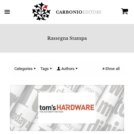
Rassegna Stampa
Categories
Tags
Authors
Show all