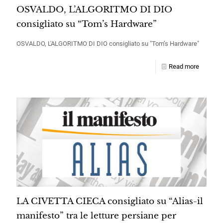
OSVALDO, L’ALGORITMO DI DIO
consigliato su “Tom’s Hardware”
OSVALDO, L'ALGORITMO DI DIO consigliato su "Tom’s Hardware"
Read more
LA CIVETTA CIECA consigliato su “Alias-il
manifesto” tra le letture persiane per