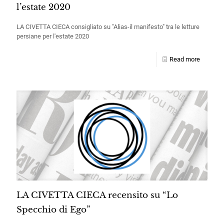
l’estate 2020
LA CIVETTA CIECA consigliato su "Alias-il manifesto" tra le letture
persiane per l'estate 2020
Read more
LA CIVETTA CIECA recensito su “Lo
Specchio di Ego”