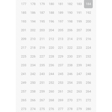
177
178
179
180
181
182
183
184
185
186
187
188
189
190
191
192
193
194
195
196
197
198
199
200
201
202
203
204
205
206
207
208
209
210
211
212
213
214
215
216
217
218
219
220
221
222
223
224
225
226
227
228
229
230
231
232
233
234
235
236
237
238
239
240
241
242
243
244
245
246
247
248
249
250
251
252
253
254
255
256
257
258
259
260
261
262
263
264
265
266
267
268
269
270
271
272
273
274
275
276
277
278
279
280