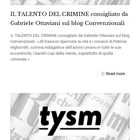
IL TALENTO DEL CRIMINE consigliato da
Gabriele Ottaviani sul blog Convenzionali
IL TALENTO DEL CRIMINE consigliato da Gabriele Ottaviani sul blog
Convenzionali. «Jill Dawson ripercorre la vita e i romanzi di Patricia
Highsmith, somma indagatrice dell’animo umano in tutte le sue
eccentricità, i baratri cupi della mente, soprattutto di quella
criminale.»
Read more