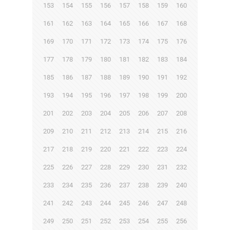
153
154
155
156
157
158
159
160
161
162
163
164
165
166
167
168
169
170
171
172
173
174
175
176
177
178
179
180
181
182
183
184
185
186
187
188
189
190
191
192
193
194
195
196
197
198
199
200
201
202
203
204
205
206
207
208
209
210
211
212
213
214
215
216
217
218
219
220
221
222
223
224
225
226
227
228
229
230
231
232
233
234
235
236
237
238
239
240
241
242
243
244
245
246
247
248
249
250
251
252
253
254
255
256