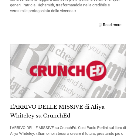
generi, Patricia Highsmith, trasformandola nella credibile e
verosimile protagonista della vicenda.»
Read more
L’ARRIVO DELLE MISSIVE di Aliya
Whiteley su CrunchEd
L'ARRIVO DELLE MISSIVE su CrunchEd. Così Paolo Perlini sul libro di
Aliya Whiteley: «Siamo noi stessi a creare il futuro, prestando più o