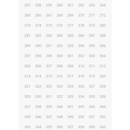
257
258
259
260
261
262
263
264
265
266
267
268
269
270
271
272
273
274
275
276
277
278
279
280
281
282
283
284
285
286
287
288
289
290
291
292
293
294
295
296
297
298
299
300
301
302
303
304
305
306
307
308
309
310
311
312
313
314
315
316
317
318
319
320
321
322
323
324
325
326
327
328
329
330
331
332
333
334
335
336
337
338
339
340
341
342
343
344
345
346
347
348
349
350
351
352
353
354
355
356
357
358
359
360