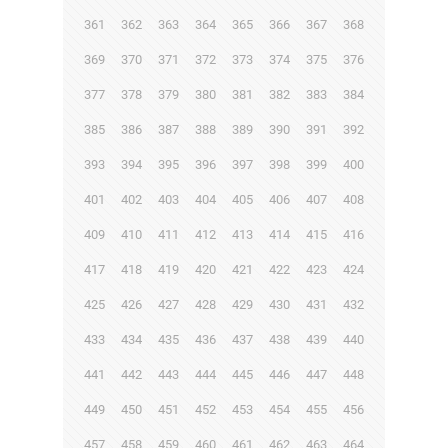
361
362
363
364
365
366
367
368
369
370
371
372
373
374
375
376
377
378
379
380
381
382
383
384
385
386
387
388
389
390
391
392
393
394
395
396
397
398
399
400
401
402
403
404
405
406
407
408
409
410
411
412
413
414
415
416
417
418
419
420
421
422
423
424
425
426
427
428
429
430
431
432
433
434
435
436
437
438
439
440
441
442
443
444
445
446
447
448
449
450
451
452
453
454
455
456
457
458
459
460
461
462
463
464