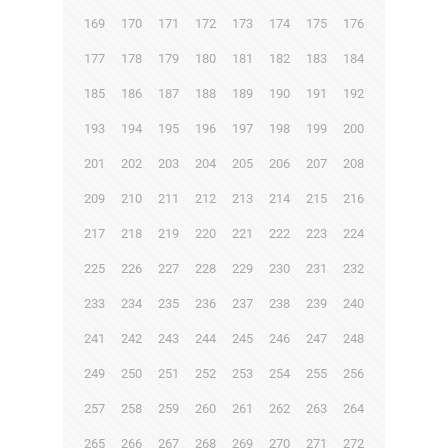
169
170
171
172
173
174
175
176
177
178
179
180
181
182
183
184
185
186
187
188
189
190
191
192
193
194
195
196
197
198
199
200
201
202
203
204
205
206
207
208
209
210
211
212
213
214
215
216
217
218
219
220
221
222
223
224
225
226
227
228
229
230
231
232
233
234
235
236
237
238
239
240
241
242
243
244
245
246
247
248
249
250
251
252
253
254
255
256
257
258
259
260
261
262
263
264
265
266
267
268
269
270
271
272