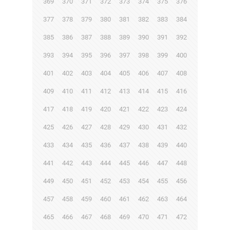
369
370
371
372
373
374
375
376
377
378
379
380
381
382
383
384
385
386
387
388
389
390
391
392
393
394
395
396
397
398
399
400
401
402
403
404
405
406
407
408
409
410
411
412
413
414
415
416
417
418
419
420
421
422
423
424
425
426
427
428
429
430
431
432
433
434
435
436
437
438
439
440
441
442
443
444
445
446
447
448
449
450
451
452
453
454
455
456
457
458
459
460
461
462
463
464
465
466
467
468
469
470
471
472