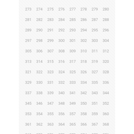
273
274
275
276
277
278
279
280
281
282
283
284
285
286
287
288
289
290
291
292
293
294
295
296
297
298
299
300
301
302
303
304
305
306
307
308
309
310
311
312
313
314
315
316
317
318
319
320
321
322
323
324
325
326
327
328
329
330
331
332
333
334
335
336
337
338
339
340
341
342
343
344
345
346
347
348
349
350
351
352
353
354
355
356
357
358
359
360
361
362
363
364
365
366
367
368