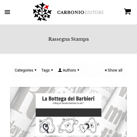
Rassegna Stampa
Categories
Tags
Authors
Show all