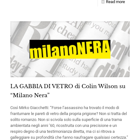
Read more
LA GABBIA DI VETRO di Colin Wilson su
“Milano Nera”
Così Mirko Giacchetti: “Forse l’assassino ha trovato il modo di
frantumare le pareti di vetro della propria prigione? Non si tratta del
solito romanzo. Non si scivola solo sulla superficie di una trama
ambientata negli anni ’60, ricostruita con una precisione e un
respiro degno di una testimonianza diretta, ma ci si ritrova a
galleggiare su profondità che fanno naufragare qualsiasi certezza.”